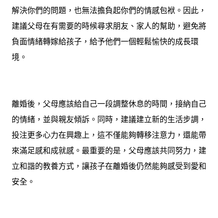
解決你們的問題，也無法擔負起你們的情感包袱。因此，
建議父母在有需要的時候尋求朋友、家人的幫助，避免將
負面情緒轉嫁給孩子，給予他們一個輕鬆愉快的成長環
境。
離婚後，父母應該給自己一段調整休息的時間，接納自己
的情緒，並與親友傾訴。同時，建議建立新的生活步調，
投注更多心力在興趣上，這不僅能夠轉移注意力，還能帶
來滿足感和成就感。最重要的是，父母應該共同努力，建
立和諧的教養方式，讓孩子在離婚後仍然能夠感受到愛和
安全。