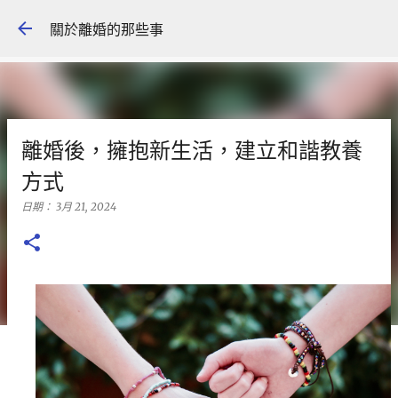
跳到主要內容
關於離婚的那些事
離婚後，擁抱新生活，建立和諧教養
方式
日期：
3月 21, 2024