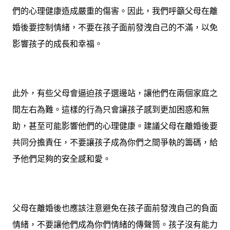
們的心理健康造成嚴重的傷害。因此，我們呼籲父母在離
婚後要控制情緒，不要在孩子面前發洩自己的不滿，以免
影響孩子的成長和幸福。
此外，有些父母會逼迫孩子選邊站，讓他們在兩個家庭之
間左右為難。這樣的行為只會讓孩子感到更加困惑和無
助，甚至可能影響他們的心理健康。建議父母在離婚後要
共同分擔責任，不要讓孩子成為你們之間爭執的籌碼，給
予他們足夠的安全感和愛。
父母在離婚後也應該注意避免在孩子面前發洩自己的負面
情緒，不要讓他們成為你們情緒的傳聲筒。孩子沒有能力