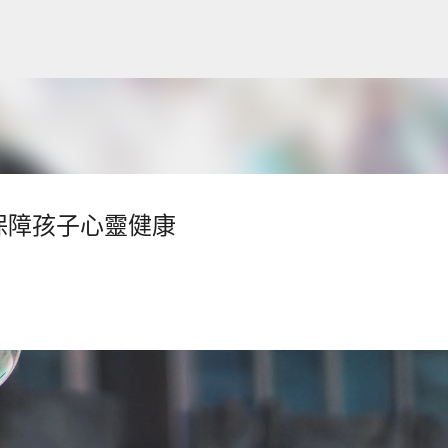
跳到主要內容
保障孩子心靈健康