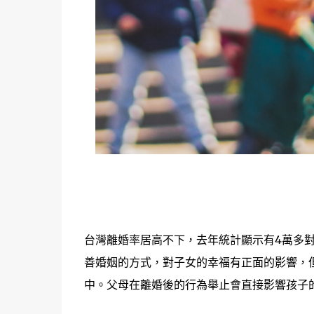
台灣離婚率居高不下，去年統計顯示有4萬多
善婚姻的方式，對子女的幸福有正面的影響，
中。父母在離婚後的行為舉止會直接影響孩子